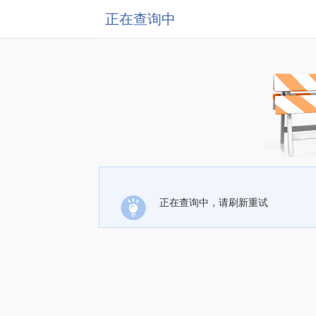
正在查询中
正在查询中，请刷新重试