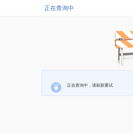
正在查询中
正在查询中，请刷新重试