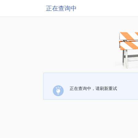
正在查询中
正在查询中，请刷新重试