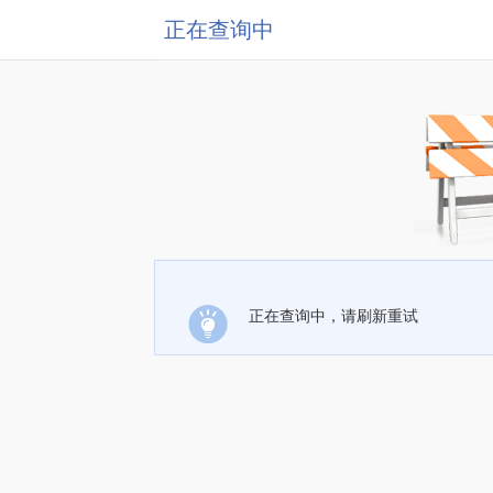
正在查询中
正在查询中，请刷新重试