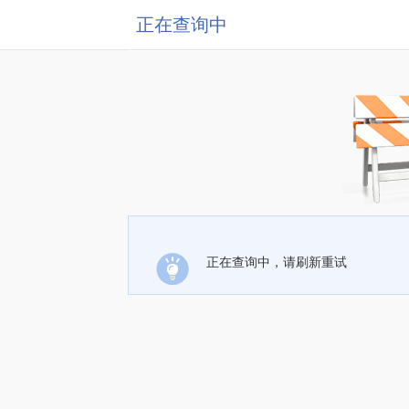
正在查询中
正在查询中，请刷新重试